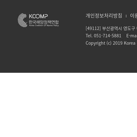
개인정보처리방침
이
[49112] 부산광역시 영도
Tel. 051-714-5881 E-ma
Copyright (c) 2019 Korea C