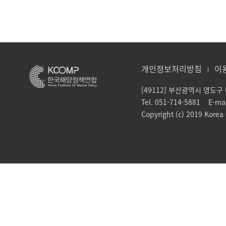
개인정보처리방침
이
[49112] 부산광역시 영도
Tel. 051-714-5881 E-ma
Copyright (c) 2019 Korea C