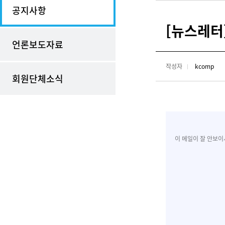
공지사항
[뉴스레터
언론보도자료
작성자
kcomp
회원단체소식
이 메일이 잘 안보이