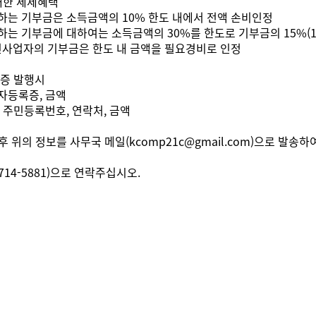
대한 세제혜택
지출하는 기부금은 소득금액의 10% 한도 내에서 전액 손비인정
지출하는 기부금에 대하여는 소득금액의 30%를 한도로 기부금의 15%(
업자의 기부금은 한도 내 금액을 필요경비로 인정
수증 발행시
업자등록증, 금액
함, 주민등록번호, 연락처, 금액
후 위의 정보를 사무국 메일(kcomp21c@gmail.com)으로 발송
714-5881)으로 연락주십시오.