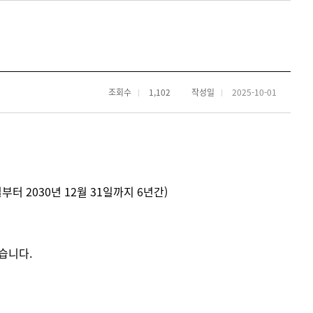
조회수
1,102
작성일
2025-10-01
 2030년 12월 31일까지 6년간)
습니다.