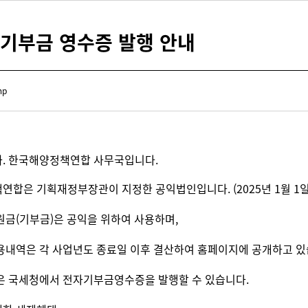
 기부금 영수증 발행 안내
mp
.
한국해양정책연합 사무국입니다.
합은 기획재정부장관이 지정한 공익법인입니다. (2025년 1월 1일부터
원금(기부금)은
공익을 위하여 사용하며,
용내역은 각 사업년도 종료일 이후 결산하여 홈페이지에 공개하고 있
은 국세청에서 전자기부금영수증을 발행할 수 있습니다.