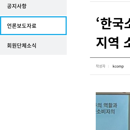
공지사항
‘한국
언론보도자료
지역 
회원단체소식
작성자
kcomp