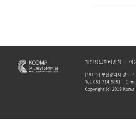
개인정보처리방침
이
[49112] 부산광역시 영도
Tel. 051-714-5881 E-ma
Copyright (c) 2019 Korea C