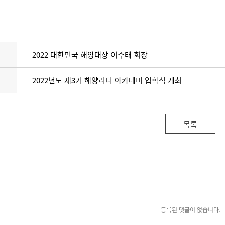
2022 대한민국 해양대상 이수태 회장
2022년도 제3기 해양리더 아카데미 입학식 개최
목록
등록된 댓글이 없습니다.